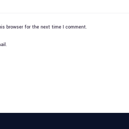
his browser for the next time I comment.
ail.