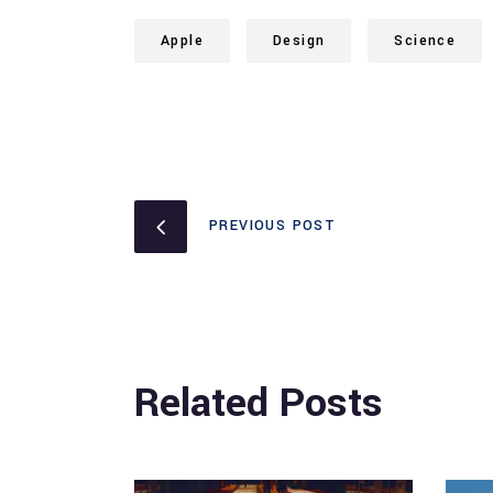
Apple
Design
Science
PREVIOUS POST
Related Posts