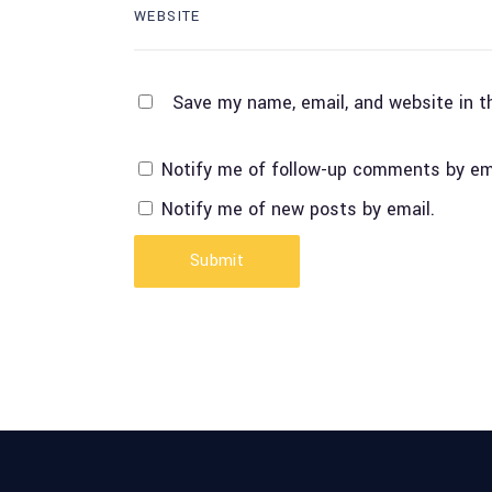
Save my name, email, and website in t
Notify me of follow-up comments by em
Notify me of new posts by email.
Submit