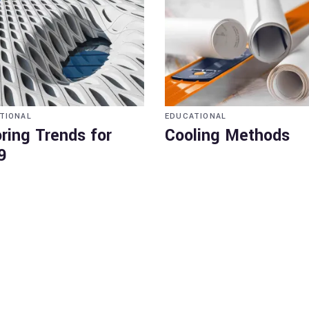
TIONAL
EDUCATIONAL
ring Trends for
Cooling Methods
9