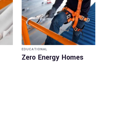
EDUCATIONAL
Zero Energy Homes